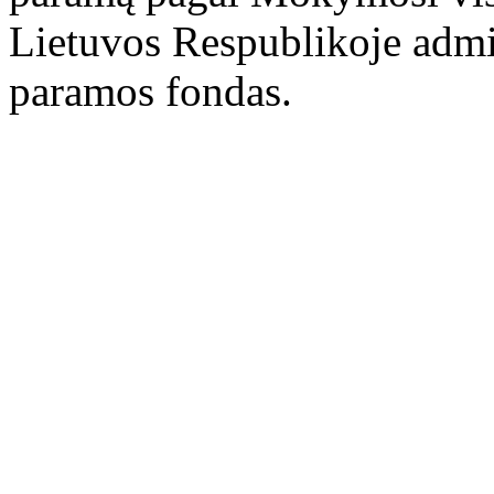
Lietuvos Respublikoje admi
paramos fondas.