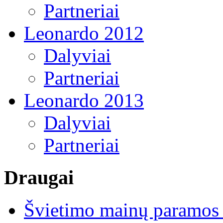
Partneriai
Leonardo 2012
Dalyviai
Partneriai
Leonardo 2013
Dalyviai
Partneriai
Draugai
Švietimo mainų paramos