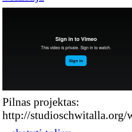
Pilnas projektas:
http://studioschwitalla.or