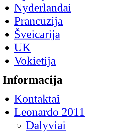
Nyderlandai
Prancūzija
Šveicarija
UK
Vokietija
Informacija
Kontaktai
Leonardo 2011
Dalyviai